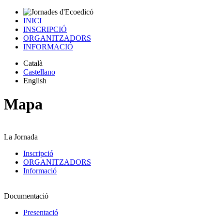
INICI
INSCRIPCIÓ
ORGANITZADORS
INFORMACIÓ
Català
Castellano
English
Mapa
La Jornada
Inscripció
ORGANITZADORS
Informació
Documentació
Presentació