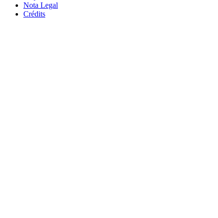
Nota Legal
Crédits