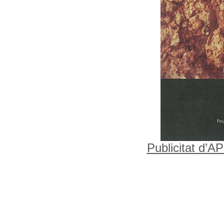
Publicitat d’A